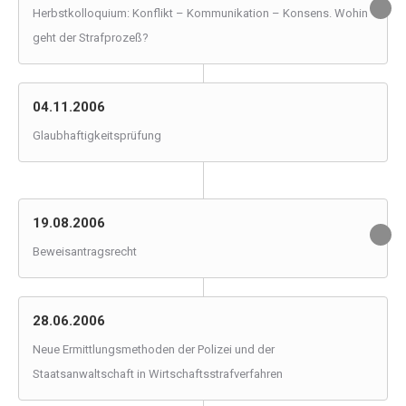
Herbstkolloquium: Konflikt – Kommunikation – Konsens. Wohin
geht der Strafprozeß?
04.11.2006
Glaubhaftigkeitsprüfung
19.08.2006
Beweisantragsrecht
28.06.2006
Neue Ermittlungsmethoden der Polizei und der
Staatsanwaltschaft in Wirtschaftsstrafverfahren