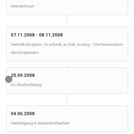
Internetforum
07.11.2008 - 08.11.2008
Herbstkolloquium: Zu schnell, zu früh, zu lang – Die Renaissance
des Einsperrens
20.09.2008
EU-Strafrechtstag
04.06.2008
Verteidigung in Steuerstrafsachen