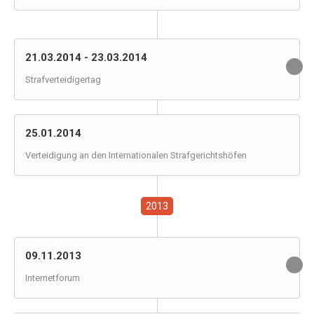
21.03.2014 - 23.03.2014
Strafverteidigertag
25.01.2014
Verteidigung an den Internationalen Strafgerichtshöfen
2013
09.11.2013
Internetforum