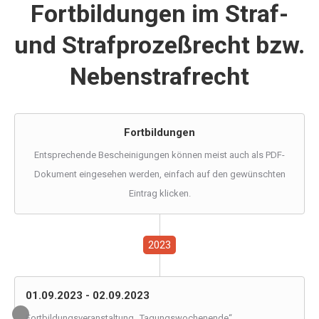
Fortbildungen im Straf-
und Strafprozeßrecht bzw.
Nebenstrafrecht
Fortbildungen
Entsprechende Bescheinigungen können meist auch als PDF-
Dokument eingesehen werden, einfach auf den gewünschten
Eintrag klicken.
2023
01.09.2023 - 02.09.2023
Fortbildungsveranstaltung „Tagungswochenende“,