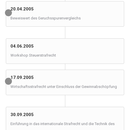
20.04.2005
Beweiswert des Geruchsspurenvergleichs
04.06.2005
Workshop Steuerstrafrecht
17.09.2005
Wirtschaftsstrafrecht unter Einschluss der Gewinnabschöpfung
30.09.2005
Einführung in das internationale Strafrecht und die Technik des