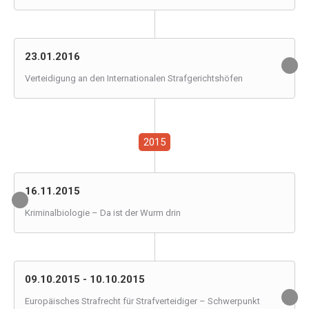
23.01.2016
Verteidigung an den Internationalen Strafgerichtshöfen
2015
16.11.2015
Kriminalbiologie – Da ist der Wurm drin
09.10.2015 - 10.10.2015
Europäisches Strafrecht für Strafverteidiger – Schwerpunkt