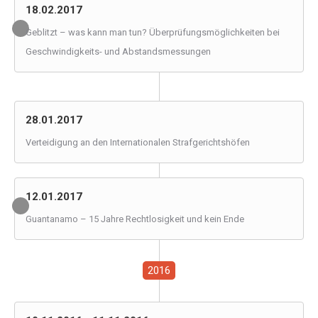
18.02.2017
Geblitzt – was kann man tun? Überprüfungsmöglichkeiten bei
Geschwindigkeits- und Abstandsmessungen
28.01.2017
Verteidigung an den Internationalen Strafgerichtshöfen
12.01.2017
Guantanamo – 15 Jahre Rechtlosigkeit und kein Ende
2016