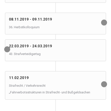
08.11.2019 - 09.11.2019
36. Herbstkolloquium
22.03.2019 - 24.03.2019
43. Strafverteidigertag
11.02.2019
Strafrecht / Verkehrsrecht
„Fahrverbotsstrukturen in Strafrecht- und Bußgeldsachen