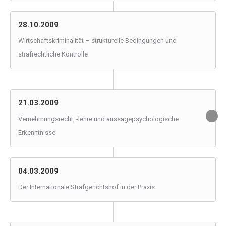
28.10.2009
Wirtschaftskriminalität – strukturelle Bedingungen und
strafrechtliche Kontrolle
21.03.2009
Vernehmungsrecht, -lehre und aussagepsychologische
Erkenntnisse
04.03.2009
Der Internationale Strafgerichtshof in der Praxis