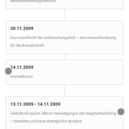
Beweisverwertungsverbote
30.11.2009
Das neue Recht der Untersuchungshaft – eine Herausforderung
für die Anwaltschaft
14.11.2009
Internetforum
13.11.2009 - 14.11.2009
Herbstkolloquium: Aktive Verteidigung in der Hauptverhandlung
– bewährte und neue strategische Ansätze