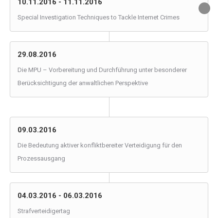
10.11.2016 - 11.11.2016
Special Investigation Techniques to Tackle Internet Crimes
29.08.2016
Die MPU – Vorbereitung und Durchführung unter besonderer
Berücksichtigung der anwaltlichen Perspektive
09.03.2016
Die Bedeutung aktiver konfliktbereiter Verteidigung für den
Prozessausgang
04.03.2016 - 06.03.2016
Strafverteidigertag