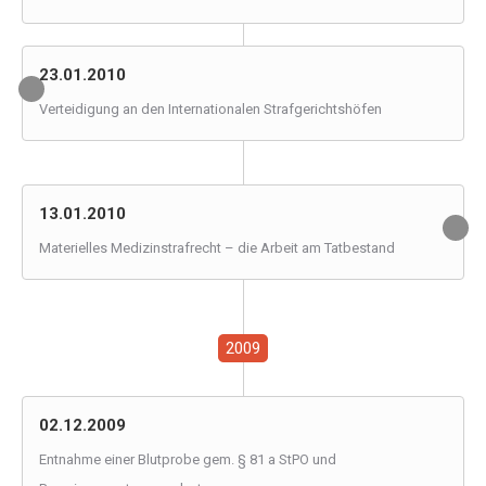
23.01.2010
Verteidigung an den Internationalen Strafgerichtshöfen
13.01.2010
Materielles Medizinstrafrecht – die Arbeit am Tatbestand
2009
02.12.2009
Entnahme einer Blutprobe gem. § 81 a StPO und