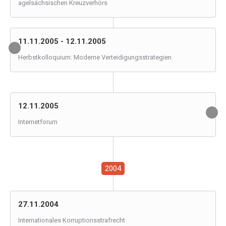
agelsächsischen Kreuzverhörs
11.11.2005 - 12.11.2005
Herbstkolloquium: Moderne Verteidigungsstrategien
12.11.2005
Internetforum
2004
27.11.2004
Internationales Korruptionsstrafrecht