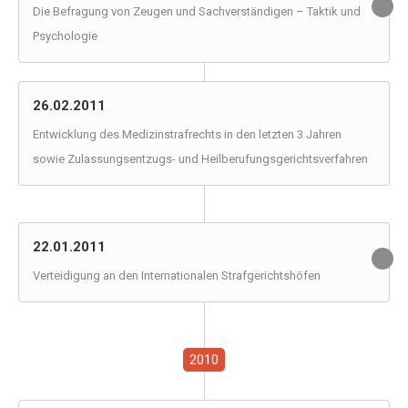
Die Befragung von Zeugen und Sachverständigen – Taktik und
Psychologie
26.02.2011
Entwicklung des Medizinstrafrechts in den letzten 3 Jahren
sowie Zulassungsentzugs- und Heilberufungsgerichtsverfahren
22.01.2011
Verteidigung an den Internationalen Strafgerichtshöfen
2010