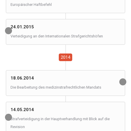
Europäischer Haftbefehl
24.01.2015
Verteidigung an den Internationalen Strafgerichtshöfen
2014
18.06.2014
Die Bearbeitung des medizinstrafrechtlichen Mandats
14.05.2014
Strafverteidigung in der Hauptverhandlung mit Blick auf die
Revision