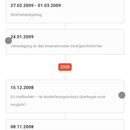
27.02.2009 - 01.03.2009
Strafverteidigertag
24.01.2009
Verteidigung an den Internationalen Strafgerichtshöfen
2008
15.12.2008
EU-Haftbefehl – Ist Auslieferungsschutz überhaupt noch
möglich?
08.11.2008