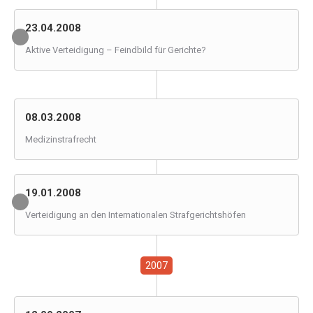
23.04.2008
Aktive Verteidigung – Feindbild für Gerichte?
08.03.2008
Medizinstrafrecht
19.01.2008
Verteidigung an den Internationalen Strafgerichtshöfen
2007