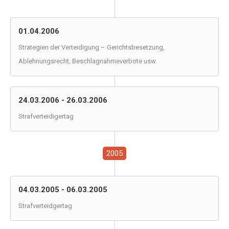
01.04.2006
Strategien der Verteidigung – Gerichtsbesetzung,
Ablehnungsrecht, Beschlagnahmeverbote usw.
24.03.2006 - 26.03.2006
Strafverteidigertag
2005
04.03.2005 - 06.03.2005
Strafverteidgertag