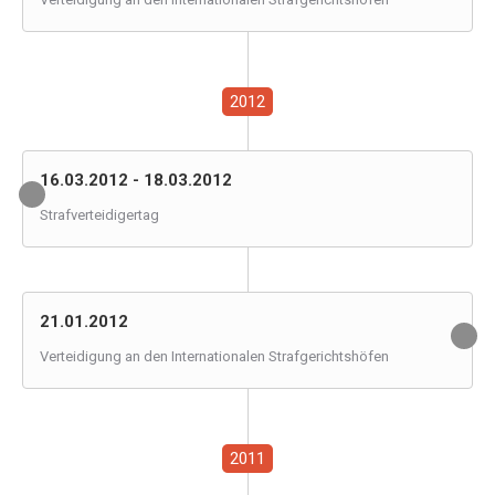
2012
16.03.2012 - 18.03.2012
Strafverteidigertag
21.01.2012
Verteidigung an den Internationalen Strafgerichtshöfen
2011