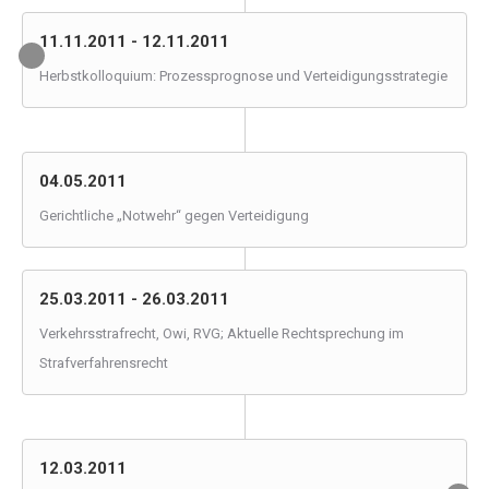
11.11.2011 - 12.11.2011
Herbstkolloquium: Prozessprognose und Verteidigungsstrategie
04.05.2011
Gerichtliche „Notwehr“ gegen Verteidigung
25.03.2011 - 26.03.2011
Verkehrsstrafrecht, Owi, RVG; Aktuelle Rechtsprechung im
Strafverfahrensrecht
12.03.2011