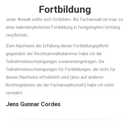
Fortbildung
Jeder Anwalt sollte sich fortbilden. Als Fachanwalt ist man zu
einer kalenderjährlichen Fortbildung in festgelegtem Umfang
verpflichtet…
Zum Nachweis der Erfüllung dieser Fortbildungspflicht
gegenüber der Rechtsanwaltskammer habe ich die
Teilnahmebescheinigungen zusammengetragen. Die
Teilnahmebescheinigungen für Fortbildungen, die nicht für
diesen Nachweis erfoderlich sind (also auf anderen
Rechtsgebieten als der Fachanwaltschaft) habe ich nicht
verwahrt.
Jens Gunnar Cordes