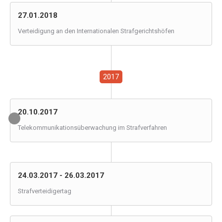
27.01.2018
Verteidigung an den Internationalen Strafgerichtshöfen
2017
20.10.2017
Telekommunikationsüberwachung im Strafverfahren
24.03.2017 - 26.03.2017
Strafverteidigertag