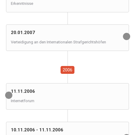
Erkenntnisse
20.01.2007
Verteidigung an den Internationalen Strafgerichtshöfen
2006
11.11.2006
Internetforum
10.11.2006 - 11.11.2006