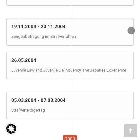
19.11.2004 - 20.11.2004
Zeugenbefragung im Strafverfahren
26.05.2004
Juvenile Law and Juvenile Delinquency. The Japanes Experience
05.03.2004 - 07.03.2004
Strafverteidigertag
Go
2003