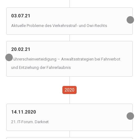
03.07.21
Aktuelle Probleme des Verkehrsstraf- und Owi-Rechts
20.02.21
Führerscheinverteidigung – Anwaltsstrategien bei Fahrverbot
und Entziehung der Fahrerlaubnis
2020
14.11.2020
21. IT-Forum. Darknet