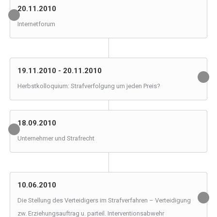
20.11.2010
Internetforum
19.11.2010 - 20.11.2010
Herbstkolloquium: Strafverfolgung um jeden Preis?
18.09.2010
Unternehmer und Strafrecht
10.06.2010
Die Stellung des Verteidigers im Strafverfahren – Verteidigung
zw. Erziehungsauftrag u. parteil. Interventionsabwehr