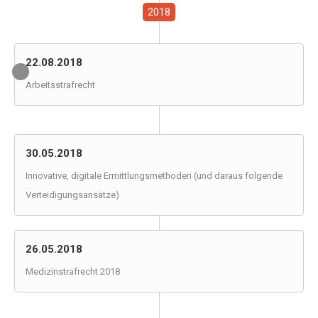
2018
22.08.2018
Arbeitsstrafrecht
30.05.2018
Innovative, digitale Ermittlungsmethoden (und daraus folgende
Verteidigungsansätze)
26.05.2018
Medizinstrafrecht 2018