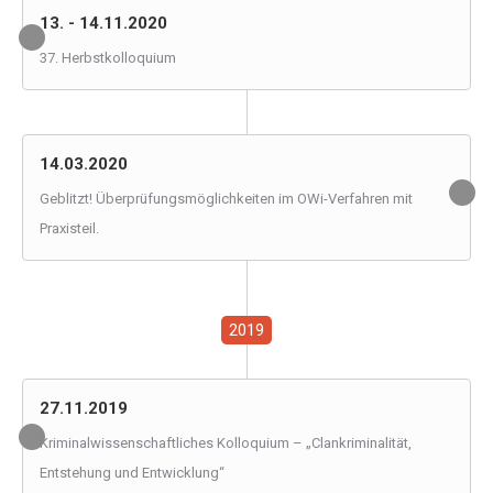
13. - 14.11.2020
37. Herbstkolloquium
14.03.2020
Geblitzt! Überprüfungsmöglichkeiten im OWi-Verfahren mit
Praxisteil.
2019
27.11.2019
Kriminalwissenschaftliches Kolloquium – „Clankriminalität,
Entstehung und Entwicklung“