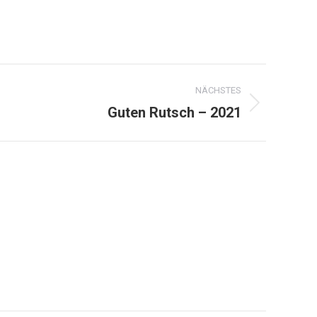
NÄCHSTES
Guten Rutsch – 2021