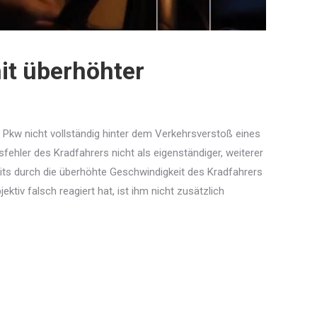
it überhöhter
 Pkw nicht vollständig hinter dem Verkehrsverstoß eines
fehler des Kradfahrers nicht als eigenständiger, weiterer
ts durch die überhöhte Geschwindigkeit des Kradfahrers
tiv falsch reagiert hat, ist ihm nicht zusätzlich