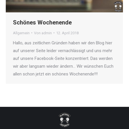
Schönes Wochenende
Allgemein
Von
admin
12. April 2018
Hallo, aus zeitlichen Gründen haben wir den Blog hier
auf unserer Seite leider vernachlässigt und uns mehr
auf unsere Facebook-Seite konzentriert. Das werden
wir aber langsam wieder ändern… Wir wünschen Euch
allen schon jetzt ein schönes Wochenende!!!